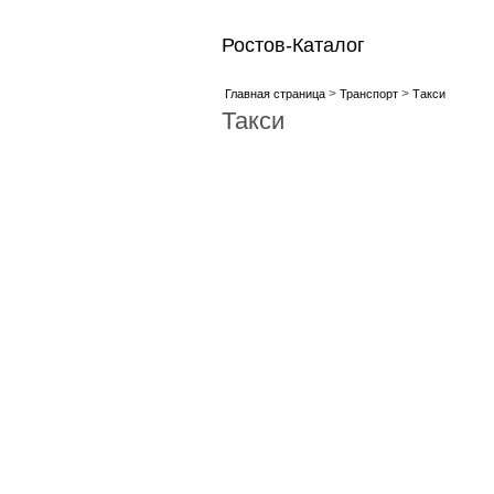
Ростов-Каталог
>
>
Главная страница
Транспорт
Такси
Такси