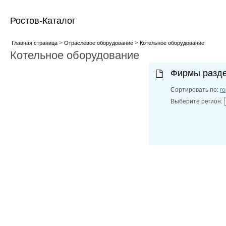
Ростов-Каталог
>
>
Главная страница
Отраслевое оборудование
Котельное оборудование
Котельное оборудование
Фирмы разд
Сортировать по:
г
Выберите регион: