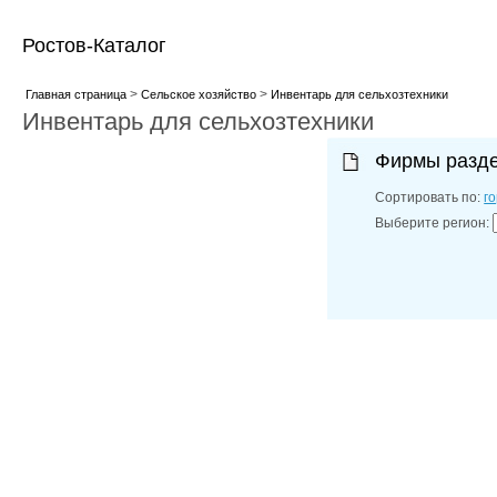
Ростов-Каталог
>
>
Главная страница
Сельское хозяйство
Инвентарь для сельхозтехники
Инвентарь для сельхозтехники
Фирмы разд
Сортировать по:
г
Выберите регион: