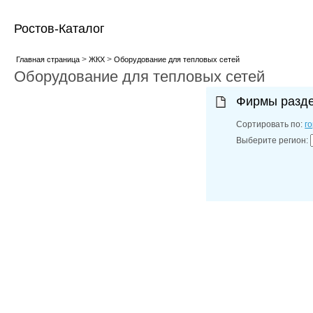
Ростов-Каталог
>
>
Главная страница
ЖКХ
Оборудование для тепловых сетей
Оборудование для тепловых сетей
Фирмы разд
Сортировать по:
г
Выберите регион: