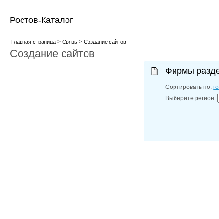
Ростов-Каталог
>
>
Главная страница
Связь
Создание сайтов
Создание сайтов
Фирмы разд
Сортировать по:
г
Выберите регион: