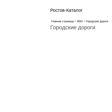
Ростов-Каталог
>
>
Главная страница
ЖКХ
Городские дороги
Городские дороги