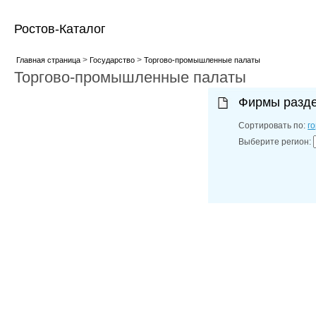
Ростов-Каталог
>
>
Главная страница
Государство
Торгово-промышленные палаты
Торгово-промышленные палаты
Фирмы разд
Сортировать по:
г
Выберите регион: