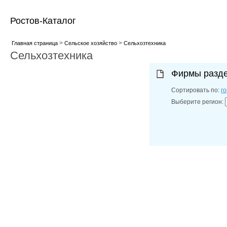
Ростов-Каталог
>
>
Главная страница
Сельское хозяйство
Сельхозтехника
Сельхозтехника
Фирмы разд
Сортировать по:
г
Выберите регион: