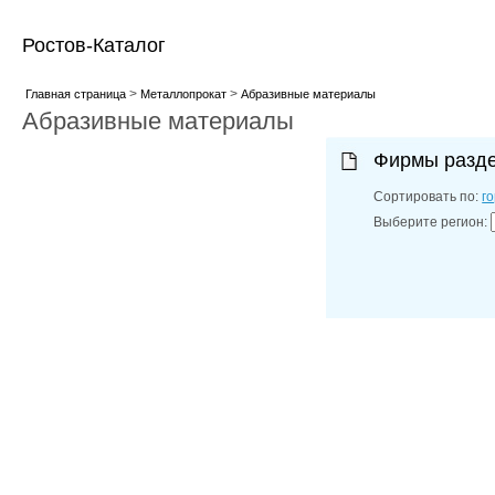
Ростов-Каталог
>
>
Главная страница
Металлопрокат
Абразивные материалы
Абразивные материалы
Фирмы разд
Сортировать по:
г
Выберите регион: