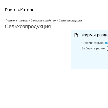
Ростов-Каталог
>
>
Главная страница
Сельское хозяйство
Сельхозпродукция
Сельхозпродукция
Фирмы разд
Сортировать по:
г
Выберите регион: