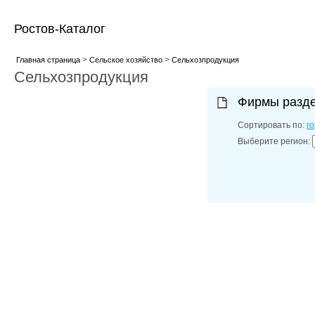
Ростов-Каталог
>
>
Главная страница
Сельское хозяйство
Сельхозпродукция
Сельхозпродукция
Фирмы разд
Сортировать по:
г
Выберите регион: