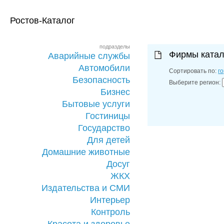
Ростов-Каталог
подразделы
Фирмы катал
Аварийные службы
Автомобили
Сортировать по:
г
Безопасность
Выберите регион:
Бизнес
Бытовые услуги
Гостиницы
Государство
Для детей
Домашние животные
Досуг
ЖКХ
Издательства и СМИ
Интерьер
Контроль