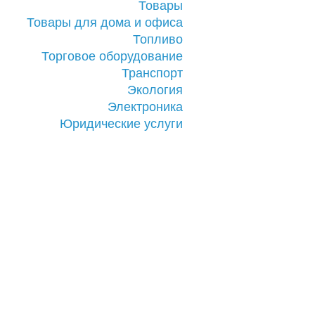
Товары
Товары для дома и офиса
Топливо
Торговое оборудование
Транспорт
Экология
Электроника
Юридические услуги