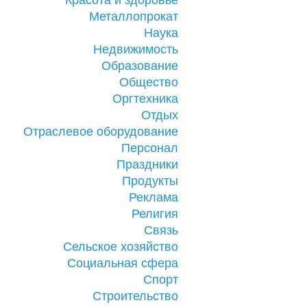
Красота и здоровье
Металлопрокат
Наука
Недвижимость
Образование
Общество
Оргтехника
Отдых
Отраслевое оборудование
Персонал
Праздники
Продукты
Реклама
Религия
Связь
Сельское хозяйство
Социальная сфера
Спорт
Строительство