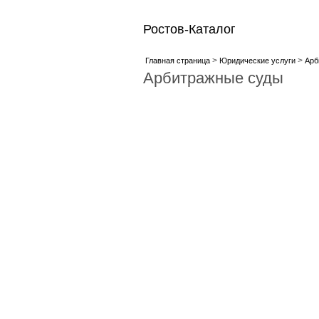
Ростов-Каталог
>
>
Главная страница
Юридические услуги
Арб
Арбитражные суды